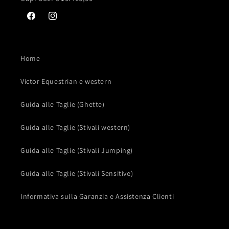
Facebook
Instagram
Home
Victor Equestrian e western
Guida alle Taglie (Ghette)
Guida alle Taglie (Stivali western)
Guida alle Taglie (Stivali Jumping)
Guida alle Taglie (Stivali Sensitive)
Informativa sulla Garanzia e Assistenza Clienti