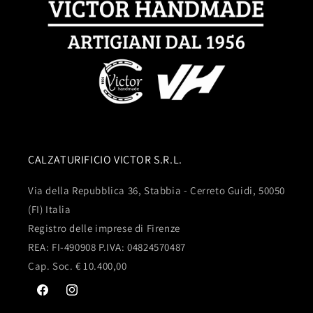
CALZATURIFICIO VICTOR S.R.L.
Via della Repubblica 36, Stabbia - Cerreto Guidi, 50050
(FI) Italia
Registro delle imprese di Firenze
REA: FI-490908 P.IVA: 04824570487
Cap. Soc. € 10.400,00
Facebook
Instagram