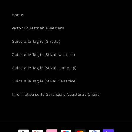
Home
Victor Equestrian e western
Guida alle Taglie (Ghette)
Guida alle Taglie (Stivali western)
Guida alle Taglie (Stivali Jumping)
Guida alle Taglie (Stivali Sensitive)
Informativa sulla Garanzia e Assistenza Clienti
Metodi